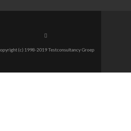
opyright (c) 1998-2019 Testconsultancy Groep