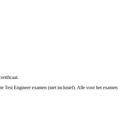
rtificaat.
e Test Engineer examen (niet inclusief). Alle voor het examen