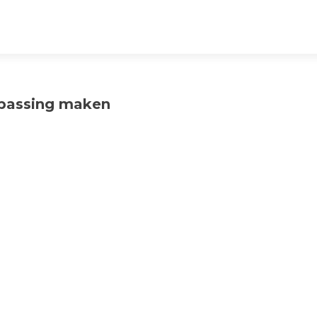
oepassing maken