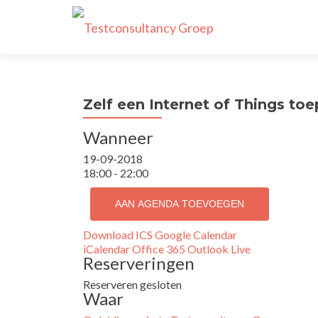
Zelf een Internet of Things t
Wanneer
19-09-2018
18:00 - 22:00
AAN AGENDA TOEVOEGEN
Download ICS
Google Calendar
iCalendar
Office 365
Outlook Live
Reserveringen
Reserveren gesloten
Waar