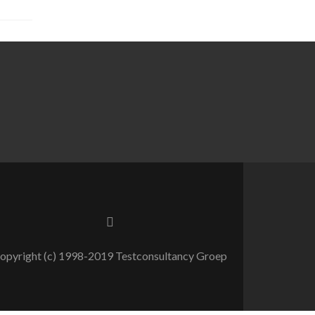
opyright (c) 1998-2019 Testconsultancy Groep