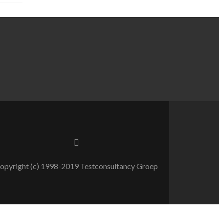
opyright (c) 1998-2019 Testconsultancy Groep