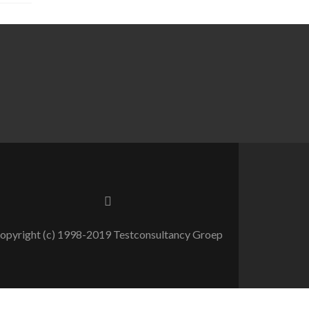
opyright (c) 1998-2019 Testconsultancy Groep