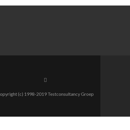
opyright (c) 1998-2019 Testconsultancy Groep