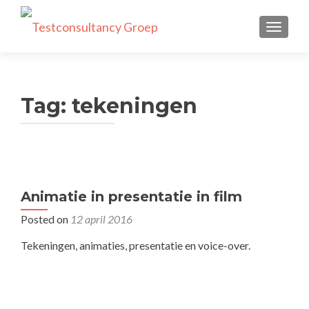
TOGGLE
Tag:
tekeningen
Animatie in presentatie in film
Posted on
12 april 2016
Tekeningen, animaties, presentatie en voice-over.