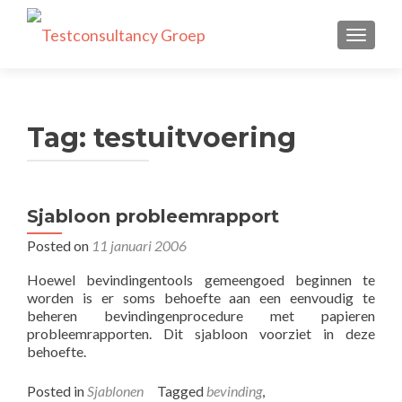
TOGGLE
Tag:
testuitvoering
Sjabloon probleemrapport
Posted on
11 januari 2006
Hoewel bevindingentools gemeengoed beginnen te
worden is er soms behoefte aan een eenvoudig te
beheren bevindingenprocedure met papieren
probleemrapporten. Dit sjabloon voorziet in deze
behoefte.
Posted in
Sjablonen
Tagged
bevinding
,