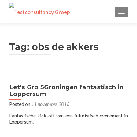
TOGGLE
Tag:
obs de akkers
Let’s Gro 5Groningen fantastisch in
Loppersum
Posted on
11 november 2016
Fantastische kick-off van een futuristisch evenement in
Loppersum.