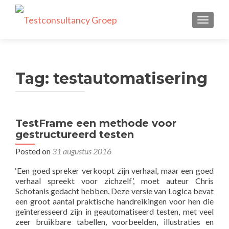
TOGGLE
Tag:
testautomatisering
TestFrame een methode voor
gestructureerd testen
Posted on
31 augustus 2016
‘Een goed spreker verkoopt zijn verhaal, maar een goed
verhaal spreekt voor zichzelf’, moet auteur Chris
Schotanis gedacht hebben. Deze versie van Logica bevat
een groot aantal praktische handreikingen voor hen die
geïnteresseerd zijn in geautomatiseerd testen, met veel
zeer bruikbare tabellen, voorbeelden, illustraties en